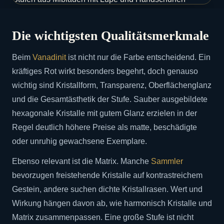
Die wichtigsten Qualitätsmerkmale
Beim
Vanadinit
ist nicht nur die Farbe entscheidend. Ein
kräftiges Rot wirkt besonders begehrt, doch genauso
wichtig sind Kristallform, Transparenz, Oberflächenglanz
und die Gesamtästhetik der Stufe. Sauber ausgebildete
hexagonale Kristalle mit gutem Glanz erzielen in der
Regel deutlich höhere Preise als matte, beschädigte
oder unruhig gewachsene Exemplare.
Ebenso relevant ist die Matrix. Manche
Sammler
bevorzugen freistehende Kristalle auf kontrastreichem
Gestein, andere suchen dichte Kristallrasen. Wert und
Wirkung hängen davon ab, wie harmonisch Kristalle und
Matrix zusammenpassen. Eine große Stufe ist nicht