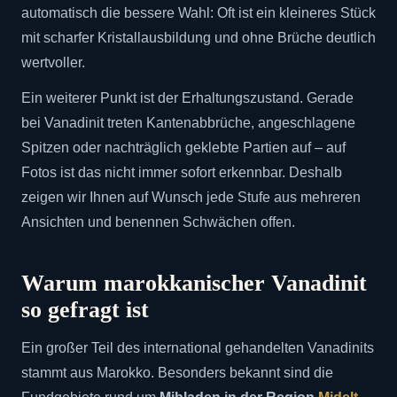
automatisch die bessere Wahl: Oft ist ein kleineres Stück
mit scharfer Kristallausbildung und ohne Brüche deutlich
wertvoller.
Ein weiterer Punkt ist der Erhaltungszustand. Gerade
bei Vanadinit treten Kantenabbrüche, angeschlagene
Spitzen oder nachträglich geklebte Partien auf – auf
Fotos ist das nicht immer sofort erkennbar. Deshalb
zeigen wir Ihnen auf Wunsch jede Stufe aus mehreren
Ansichten und benennen Schwächen offen.
Warum marokkanischer Vanadinit
so gefragt ist
Ein großer Teil des international gehandelten Vanadinits
stammt aus Marokko. Besonders bekannt sind die