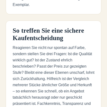
Exemplar.
So treffen Sie eine sichere
Kaufentscheidung
Reagieren Sie nicht nur spontan auf Farbe,
sondern stellen Sie drei Fragen: Ist die Qualität
wirklich gut? Ist der Zustand ehrlich
beschrieben? Passt der Preis zur gezeigten
Stufe? Bleibt eine dieser Ebenen unscharf, lohnt
sich Zurückhaltung. Hilfreich ist der Vergleich
mehrerer Stücke ähnlicher Größe und Herkunft
– so erkennen Sie schnell, ob ein Angebot
tatsächlich herausragt oder nur geschickt
präsentiert ist. Fachkenntnis, Transparenz und