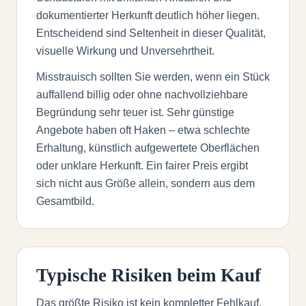
dokumentierter Herkunft deutlich höher liegen.
Entscheidend sind Seltenheit in dieser Qualität,
visuelle Wirkung und Unversehrtheit.
Misstrauisch sollten Sie werden, wenn ein Stück
auffallend billig oder ohne nachvollziehbare
Begründung sehr teuer ist. Sehr günstige
Angebote haben oft Haken – etwa schlechte
Erhaltung, künstlich aufgewertete Oberflächen
oder unklare Herkunft. Ein fairer Preis ergibt
sich nicht aus Größe allein, sondern aus dem
Gesamtbild.
Typische Risiken beim Kauf
Das größte Risiko ist kein kompletter Fehlkauf,