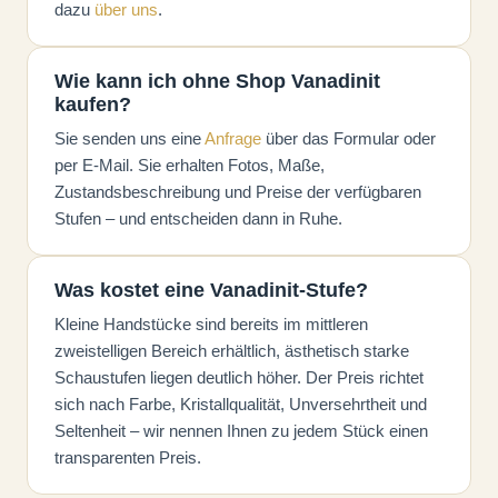
dazu
über uns
.
Wie kann ich ohne Shop Vanadinit
kaufen?
Sie senden uns eine
Anfrage
über das Formular oder
per E-Mail. Sie erhalten Fotos, Maße,
Zustandsbeschreibung und Preise der verfügbaren
Stufen – und entscheiden dann in Ruhe.
Was kostet eine Vanadinit-Stufe?
Kleine Handstücke sind bereits im mittleren
zweistelligen Bereich erhältlich, ästhetisch starke
Schaustufen liegen deutlich höher. Der Preis richtet
sich nach Farbe, Kristallqualität, Unversehrtheit und
Seltenheit – wir nennen Ihnen zu jedem Stück einen
transparenten Preis.