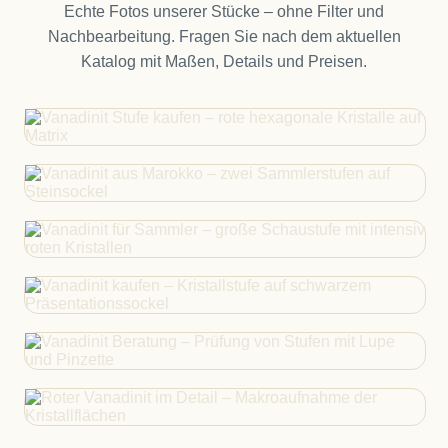
Echte Fotos unserer Stücke – ohne Filter und
Nachbearbeitung. Fragen Sie nach dem aktuellen
Katalog mit Maßen, Details und Preisen.