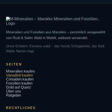
Mineralien und Fossilien aus Marokko – persönlich ausgewählt
von Rudi & Salim Wald in Midelt, weltweit versendet.
Unser Emblem: Eomanis waldi – das fossile Schuppentier, das Rudi
Walds Namen trägt.
SEITEN
Mineralien kaufen
Vanadinit kaufen
Crinoiden kaufen
Fossilien kaufen
Gold auf Quarz
Über uns
Ratgeber
RECHTLICHES