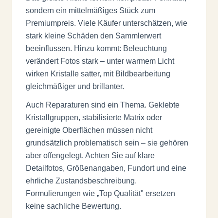
sondern ein mittelmäßiges Stück zum
Premiumpreis. Viele Käufer unterschätzen, wie
stark kleine Schäden den Sammlerwert
beeinflussen. Hinzu kommt: Beleuchtung
verändert Fotos stark – unter warmem Licht
wirken Kristalle satter, mit Bildbearbeitung
gleichmäßiger und brillanter.
Auch Reparaturen sind ein Thema. Geklebte
Kristallgruppen, stabilisierte Matrix oder
gereinigte Oberflächen müssen nicht
grundsätzlich problematisch sein – sie gehören
aber offengelegt. Achten Sie auf klare
Detailfotos, Größenangaben, Fundort und eine
ehrliche Zustandsbeschreibung.
Formulierungen wie „Top Qualität" ersetzen
keine sachliche Bewertung.