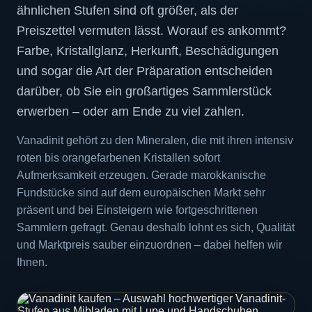
ähnlichen Stufen sind oft größer, als der
Preiszettel vermuten lässt. Worauf es ankommt?
Farbe, Kristallglanz, Herkunft, Beschädigungen
und sogar die Art der Präparation entscheiden
darüber, ob Sie ein großartiges Sammlerstück
erwerben – oder am Ende zu viel zahlen.
Vanadinit gehört zu den Mineralen, die mit ihren intensiv
roten bis orangefarbenen Kristallen sofort
Aufmerksamkeit erzeugen. Gerade marokkanische
Fundstücke sind auf dem europäischen Markt sehr
präsent und bei Einsteigern wie fortgeschrittenen
Sammlern gefragt. Genau deshalb lohnt es sich, Qualität
und Marktpreis sauber einzuordnen – dabei helfen wir
Ihnen.