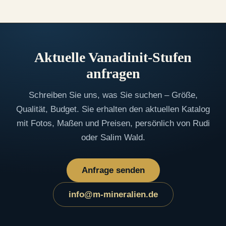
Aktuelle Vanadinit-Stufen
anfragen
Schreiben Sie uns, was Sie suchen – Größe,
Qualität, Budget. Sie erhalten den aktuellen Katalog
mit Fotos, Maßen und Preisen, persönlich von Rudi
oder Salim Wald.
Anfrage senden
info@m-mineralien.de