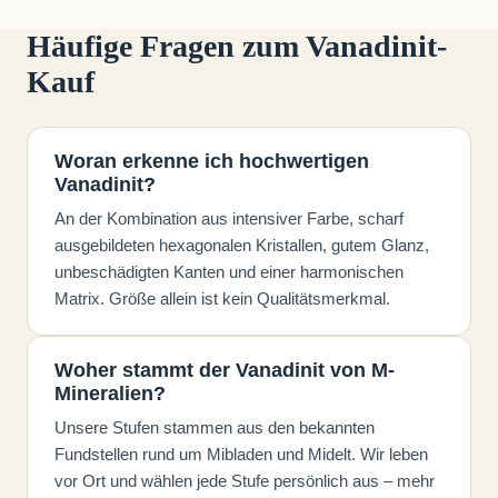
Häufige Fragen zum Vanadinit-
Kauf
Woran erkenne ich hochwertigen
Vanadinit?
An der Kombination aus intensiver Farbe, scharf
ausgebildeten hexagonalen Kristallen, gutem Glanz,
unbeschädigten Kanten und einer harmonischen
Matrix. Größe allein ist kein Qualitätsmerkmal.
Woher stammt der Vanadinit von M-
Mineralien?
Unsere Stufen stammen aus den bekannten
Fundstellen rund um Mibladen und Midelt. Wir leben
vor Ort und wählen jede Stufe persönlich aus – mehr