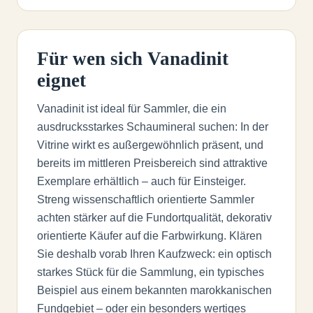
Für wen sich Vanadinit
eignet
Vanadinit ist ideal für Sammler, die ein
ausdrucksstarkes Schaumineral suchen: In der
Vitrine wirkt es außergewöhnlich präsent, und
bereits im mittleren Preisbereich sind attraktive
Exemplare erhältlich – auch für Einsteiger.
Streng wissenschaftlich orientierte Sammler
achten stärker auf die Fundortqualität, dekorativ
orientierte Käufer auf die Farbwirkung. Klären
Sie deshalb vorab Ihren Kaufzweck: ein optisch
starkes Stück für die Sammlung, ein typisches
Beispiel aus einem bekannten marokkanischen
Fundgebiet – oder ein besonders wertiges