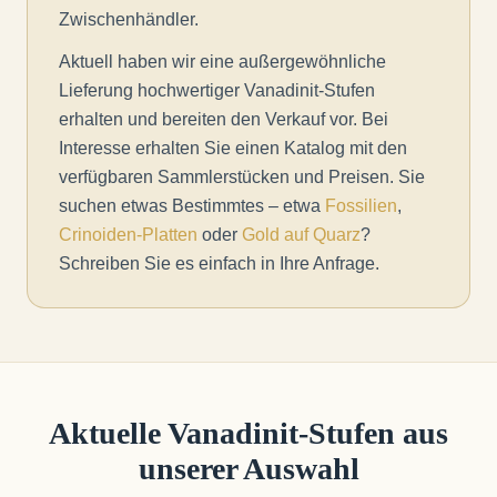
Zwischenhändler.
Aktuell haben wir eine außergewöhnliche
Lieferung hochwertiger Vanadinit-Stufen
erhalten und bereiten den Verkauf vor. Bei
Interesse erhalten Sie einen Katalog mit den
verfügbaren Sammlerstücken und Preisen. Sie
suchen etwas Bestimmtes – etwa
Fossilien
,
Crinoiden-Platten
oder
Gold auf Quarz
?
Schreiben Sie es einfach in Ihre Anfrage.
Aktuelle Vanadinit-Stufen aus
unserer Auswahl