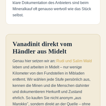
klare Dokumentation des Anbieters sind beim
Mineralkauf oft genauso wertvoll wie das Stück
selbst.
Vanadinit direkt vom
Händler aus Midelt
Genau hier setzen wir an:
Rudi und Salim Wald
leben und arbeiten in Midelt – nur wenige
Kilometer von den Fundstellen in Mibladen
entfernt. Wir wählen jede Stufe persönlich aus,
kennen die Minen und die Menschen dahinter
und dokumentieren Herkunft und Zustand
ehrlich. So kaufen Sie nicht anonym „aus
Marokko", sondern direkt an der Quelle – ohne